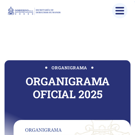
Organigrama SEDH
Home
Organigrama SEDH
ORGANIGRAMA
ORGANIGRAMA
OFICIAL 2025