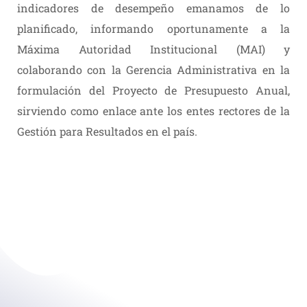
indicadores de desempeño emanamos de lo
planificado, informando oportunamente a la
Máxima Autoridad Institucional (MAI) y
colaborando con la Gerencia Administrativa en la
formulación del Proyecto de Presupuesto Anual,
sirviendo como enlace ante los entes rectores de la
Gestión para Resultados en el país.