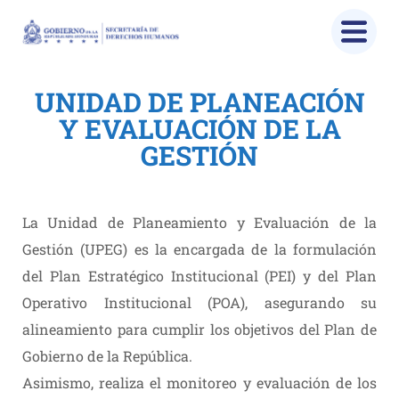
UPEG
UNIDAD DE PLANEACIÓN
Y EVALUACIÓN DE LA
Home
UPEG
GESTIÓN
La Unidad de Planeamiento y Evaluación de la
Gestión (UPEG) es la encargada de la formulación
del Plan Estratégico Institucional (PEI) y del Plan
Operativo Institucional (POA), asegurando su
alineamiento para cumplir los objetivos del Plan de
Gobierno de la República.
Asimismo, realiza el monitoreo y evaluación de los