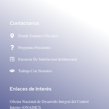
Contáctanos
Donde Estamos Ubicados
Preguntas Frecuentes
Encuesta De Satisfaccion Institucional
Trabaja Con Nosotros
Enlaces de Interés
Oficina Nacional de Desarrollo Integral del Control
Interno (ONADICI)